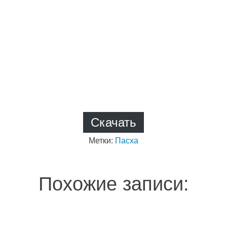
Скачать
Метки:
Пасха
Похожие записи: