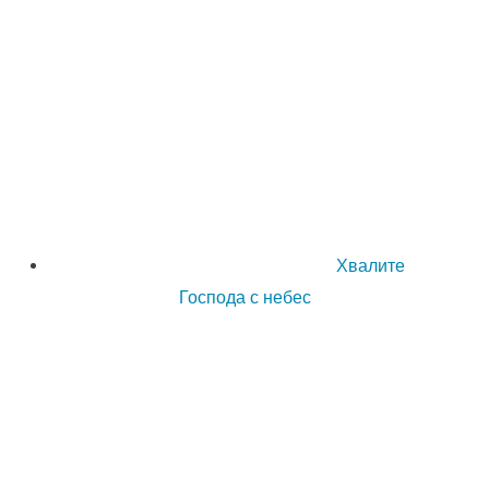
Хвалите
Господа с небес