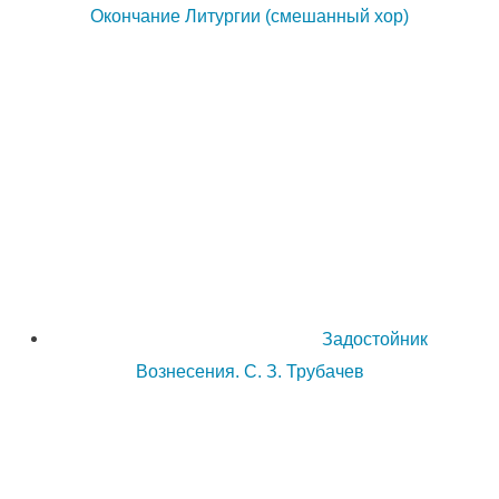
Окончание Литургии (смешанный хор)
Задостойник
Вознесения. С. З. Трубачев