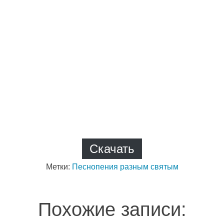
Скачать
Метки:
Песнопения разным святым
Похожие записи: