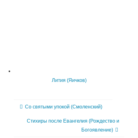
Лития (Яичков)
Со святыми упокой (Смоленский)
Стихиры после Евангелия (Рождество и
Богоявление)