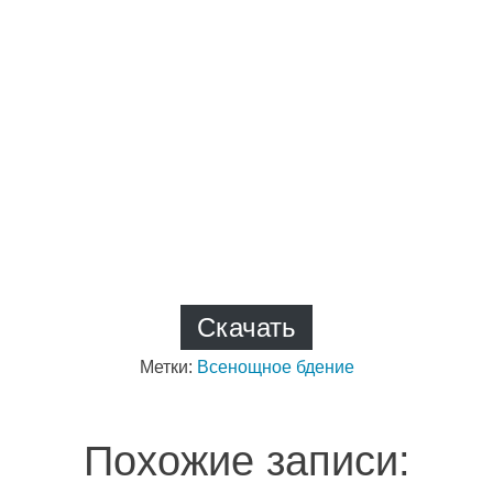
Скачать
Метки:
Всенощное бдение
Похожие записи: