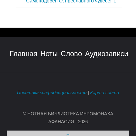
Самоподобен О, преславного чудесе!
Главная
Ноты
Слово
Аудиозаписи
Политика конфиденциальности
|
Карта сайта
© НОТНАЯ БИБЛИОТЕКА ИЕРОМОНАХА
АФАНАСИЯ - 2026