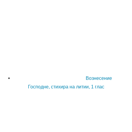
Вознесение
Господне, стихира на литии, 1 глас