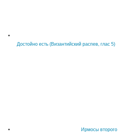
Достойно есть (Византийский распев, глас 5)
Ирмосы второго