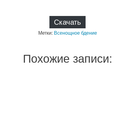
Скачать
Метки:
Всенощное бдение
Похожие записи: