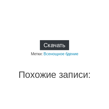
Скачать
Метки:
Всенощное бдение
Похожие записи: