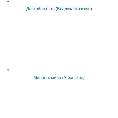
Достойно есть (Владикавказское)
Милость мира (Афонское)