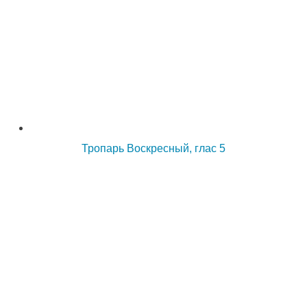
Тропарь Воскресный, глас 5