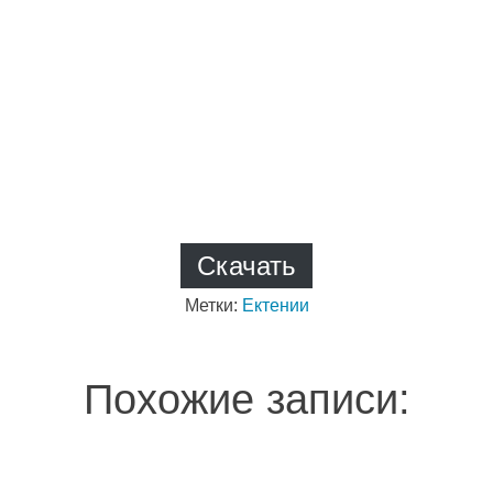
Скачать
Метки:
Ектении
Похожие записи: