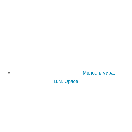
Милость мира.
В.М. Орлов