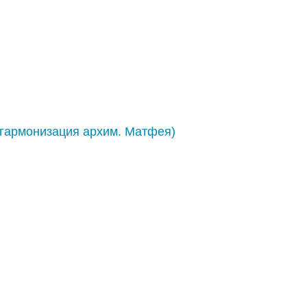
 гармонизация архим. Матфея)