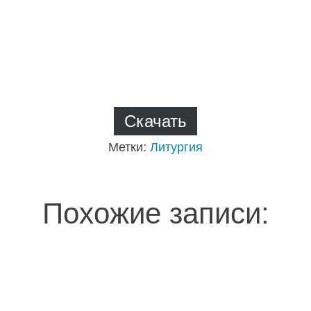
Скачать
Метки:
Литургия
Похожие записи: