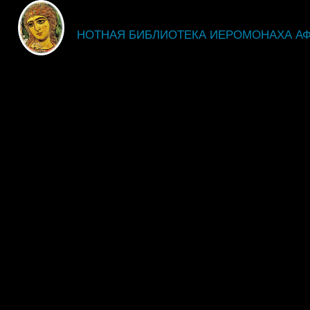
fdsgsdg
НОТНАЯ БИБЛИОТЕКА ИЕРОМОНАХА А