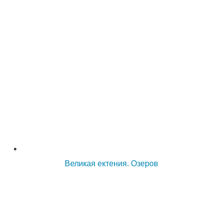
Великая ектения. Озеров