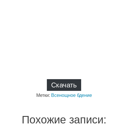
Скачать
Метки:
Всенощное бдение
Похожие записи: