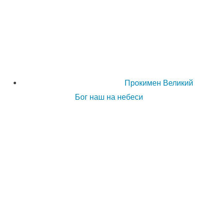
Прокимен Великий
Бог наш на небеси