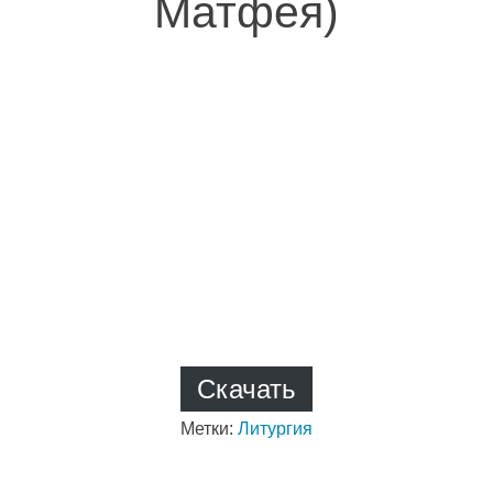
Матфея)
Скачать
Метки:
Литургия