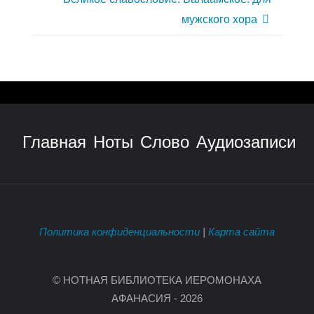
мужского хора
Главная
Ноты
Слово
Аудиозаписи
Политика конфиденциальности
|
Карта сайта
© НОТНАЯ БИБЛИОТЕКА ИЕРОМОНАХА
АФАНАСИЯ - 2026