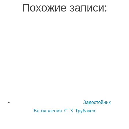
Похожие записи:
Задостойник
Богоявления. С. З. Трубачев