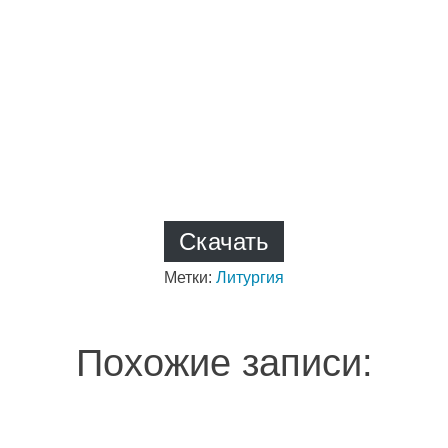
Скачать
Метки:
Литургия
Похожие записи: