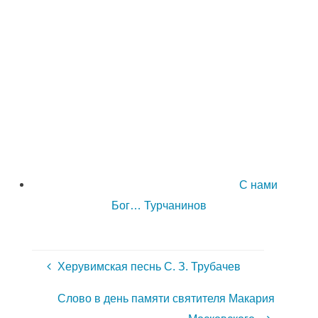
С нами
Бог… Турчанинов
Херувимская песнь С. З. Трубачев
Слово в день памяти святителя Макария