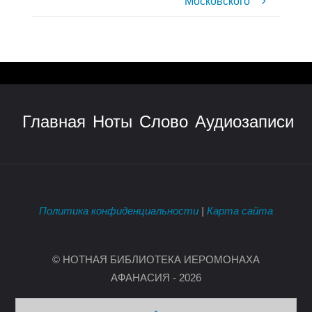
Московского
Главная
Ноты
Слово
Аудиозаписи
Политика конфиденциальности
|
Карта сайта
© НОТНАЯ БИБЛИОТЕКА ИЕРОМОНАХА
АФАНАСИЯ - 2026
Back