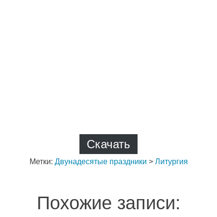
Скачать
Метки:
Двунадесятые праздники
>
Литургия
Похожие записи: