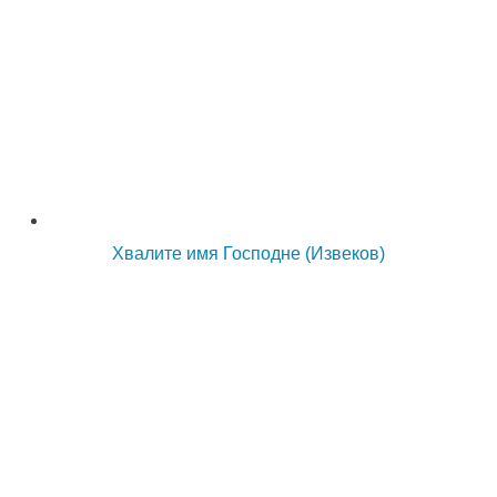
Хвалите имя Господне (Извеков)