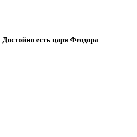
Достойно есть царя Феодора