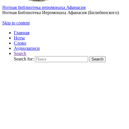
Нотная библиотека иеромонаха Афанасия
Нотная Библиотека Иеромонаха Афанасия (Билибинского)
Skip to content
Главная
Ноты
Слово
Аудиозаписи
Search
Search for:
Search