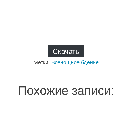
Скачать
Метки:
Всенощное бдение
Похожие записи: