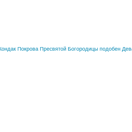
Кондак Покрова Пресвятой Богородицы подобен Дева