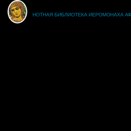
fdsgsdg
НОТНАЯ БИБЛИОТЕКА ИЕРОМОНАХА А