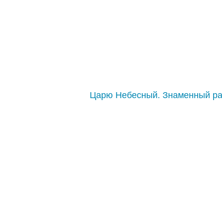
Царю Небесный. Знаменный р