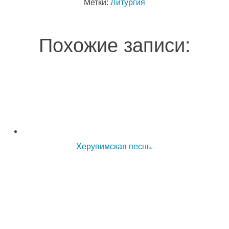
Метки:
Литургия
Похожие записи:
Херувимская песнь.