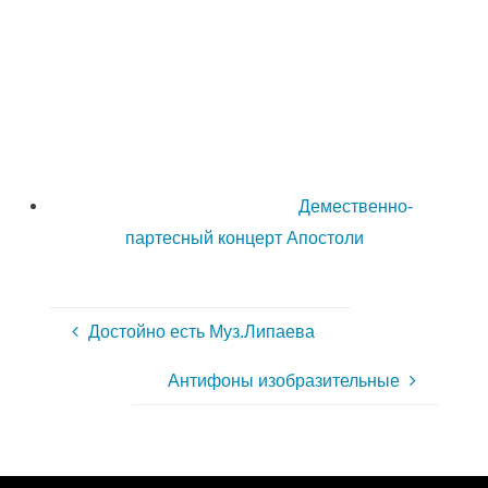
Демественно-
партесный концерт Апостоли
Достойно есть Муз.Липаева
Антифоны изобразительные