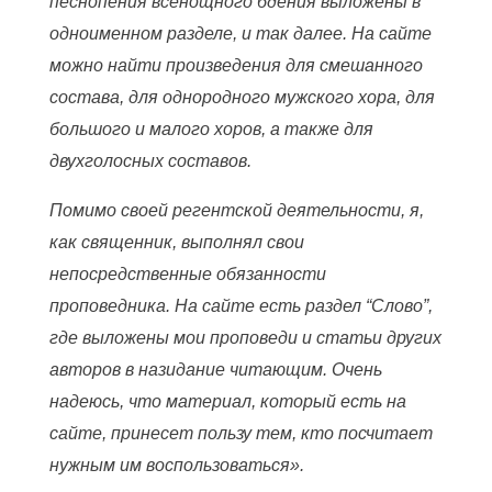
песнопения всенощного бдения выложены в
одноименном разделе, и так далее. На сайте
можно найти произведения для смешанного
состава, для однородного мужского хора, для
большого и малого хоров, а также для
двухголосных составов.
Помимо своей регентской деятельности, я,
как священник, выполнял свои
непосредственные обязанности
проповедника. На сайте есть раздел “Слово”,
где выложены мои проповеди и статьи других
авторов в назидание читающим. Очень
надеюсь, что материал, который есть на
сайте, принесет пользу тем, кто посчитает
нужным им воспользоваться».