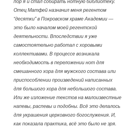
пор я и стал собирать нотную библиотеку.
Отец Матфей назначил меня регентом
“десятки” в Покровском храме Академии —
это было началом моей регентской
деятельности. Впоследствии я уже
самостоятельно работал с хоровыми
коллективами. В процессе возникала
необходимость в переложении нот для
смешанного хора для мужского состава или
приспособлении произведений написанных
для большого хора для небольшого состава.
Или же изложение текстов на малоизвестные
напевы, распевы и подобны. Всё это делалось
для украшения церковного богослужения. И,
как показала практика, всё это было не зря.