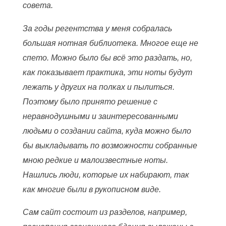
совета.
За годы регентства у меня собралась
большая нотная библиотека. Многое еще не
спето. Можно было бы всё это раздать, но,
как показывает практика, эти ноты будут
лежать у других на полках и пылиться.
Поэтому было принято решение с
неравнодушными и заинтересованными
людьми о создании сайта, куда можно было
бы выкладывать по возможности собранные
мною редкие и малоизвестные ноты.
Нашлись люди, которые их набирают, так
как многие были в рукописном виде.
Сам сайт состоит из разделов, например,