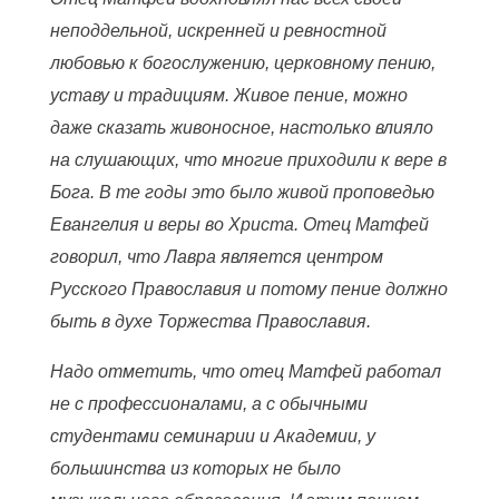
неподдельной, искренней и ревностной
любовью к богослужению, церковному пению,
уставу и традициям. Живое пение, можно
даже сказать живоносное, настолько влияло
на слушающих, что многие приходили к вере в
Бога. В те годы это было живой проповедью
Евангелия и веры во Христа. Отец Матфей
говорил, что Лавра является центром
Русского Православия и потому пение должно
быть в духе Торжества Православия.
Надо отметить, что отец Матфей работал
не с профессионалами, а с обычными
студентами семинарии и Академии, у
большинства из которых не было