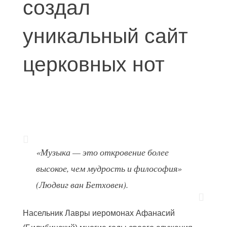
создал
уникальный сайт
церковных нот
«Музыка — это откровение более
высокое, чем мудрость и философия»
(Людвиг ван Бетховен).
Насельник Лавры иеромонах Афанасий