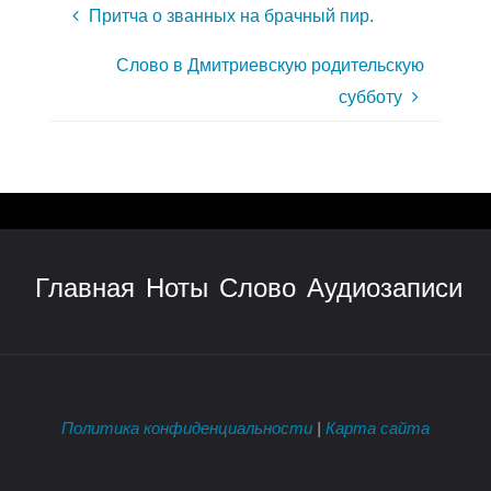
Притча о званных на брачный пир.
Слово в Дмитриевскую родительскую
субботу
Главная
Ноты
Слово
Аудиозаписи
Политика конфиденциальности
|
Карта сайта