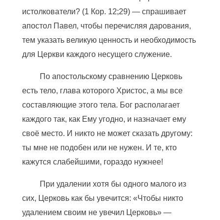
истолкователи? (1 Кор. 12;29) — спрашивает
апостол Павел, чтобы перечисляя дарования,
тем указать великую ценность и необходимость
для Церкви каждого несущего служение.
По апостольскому сравнению Церковь
есть тело, глава которого Христос, а мы все
составляющие этого тела. Бог располагает
каждого так, как Ему угодно, и назначает ему
своё место. И никто не может сказать другому:
ты мне не подобен или не нужен. И те, кто
кажутся слабейшими, гораздо нужнее!
При удалении хотя бы одного малого из
сих, Церковь как бы увечится: «Чтобы никто
удалением своим не увечил Церковь» —