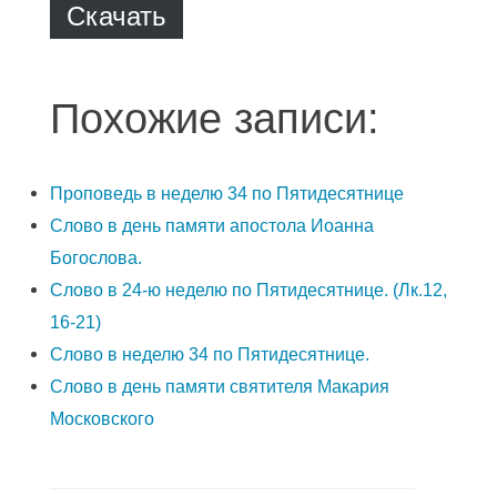
Скачать
Похожие записи:
Проповедь в неделю 34 по Пятидесятнице
Слово в день памяти апостола Иоанна
Богослова.
Слово в 24-ю неделю по Пятидесятнице. (Лк.12,
16-21)
Слово в неделю 34 по Пятидесятнице.
Слово в день памяти святителя Макария
Московского