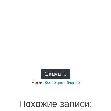
Скачать
Метки:
Всенощное бдение
Похожие записи: