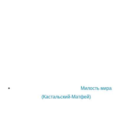
Милость мира
(Кастальский-Матфей)