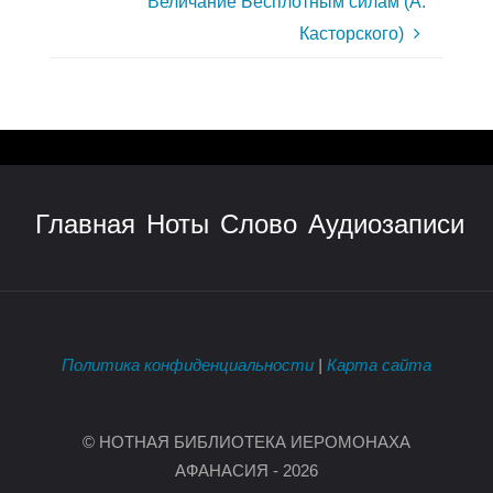
Величание Бесплотным силам (А.
Касторского)
Главная
Ноты
Слово
Аудиозаписи
Политика конфиденциальности
|
Карта сайта
© НОТНАЯ БИБЛИОТЕКА ИЕРОМОНАХА
АФАНАСИЯ - 2026