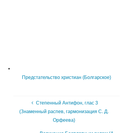
Предстательство христиан (Болгарское)
Степенный Антифон, глас 3
(Знаменный распев, гармонизация С. Д.
Орфеева)