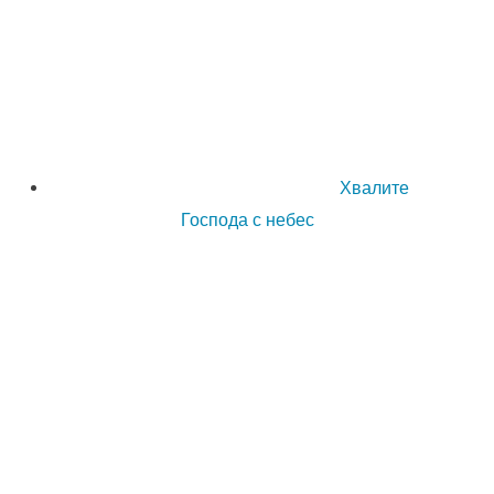
Хвалите
Господа с небес