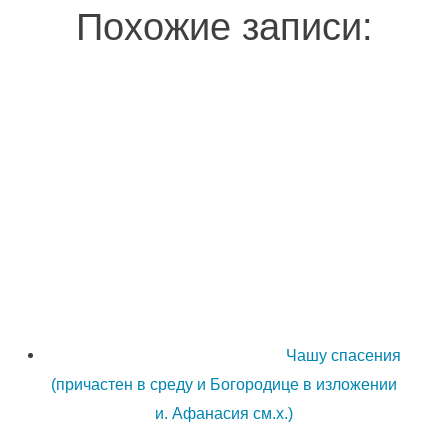
Похожие записи:
Чашу спасения
(причастен в среду и Богородице в изложении
и. Афанасия см.х.)