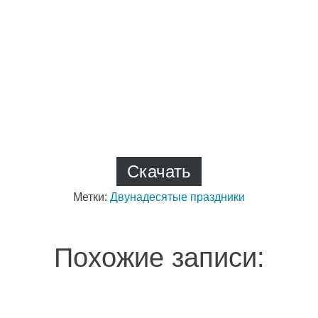
Скачать
Метки:
Двунадесятые праздники
Похожие записи: