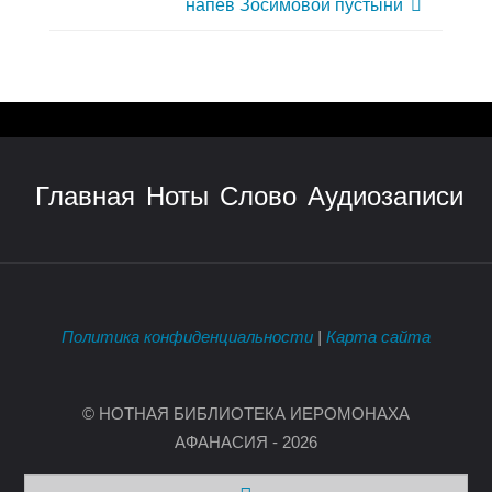
напев Зосимовой пустыни
Главная
Ноты
Слово
Аудиозаписи
Политика конфиденциальности
|
Карта сайта
© НОТНАЯ БИБЛИОТЕКА ИЕРОМОНАХА
АФАНАСИЯ - 2026