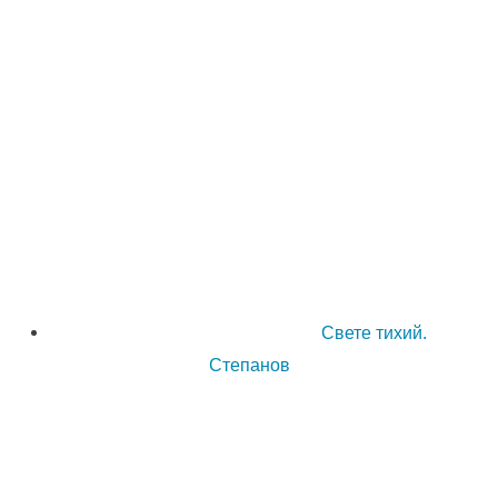
Свете тихий.
Степанов