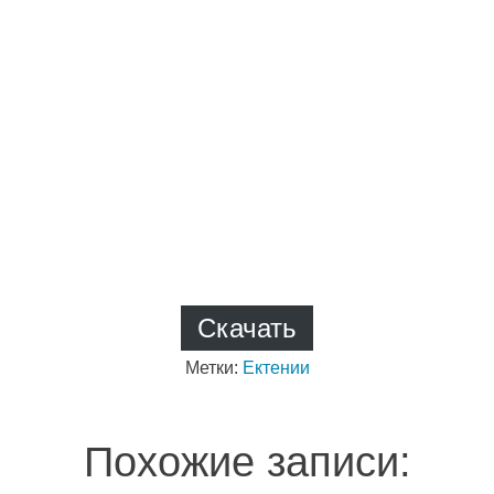
Скачать
Метки:
Ектении
Похожие записи: