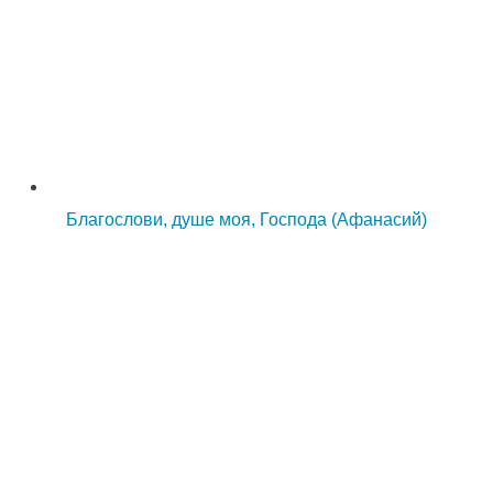
Благослови, душе моя, Господа (Афанасий)