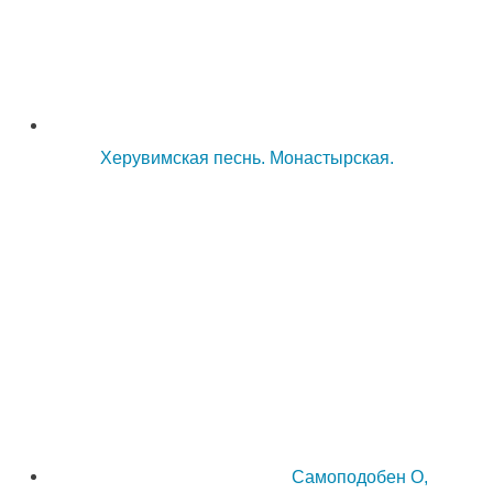
Херувимская песнь. Монастырская.
Самоподобен О,