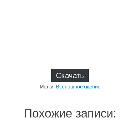
Скачать
Метки:
Всенощное бдение
Похожие записи: