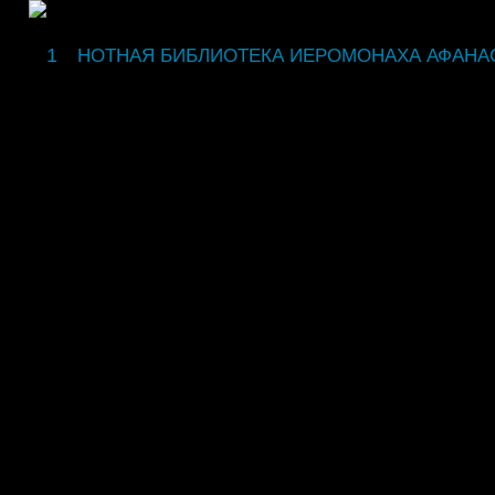
fdsgsdg
НОТНАЯ БИБЛИОТЕКА ИЕРОМОНАХА АФАНА