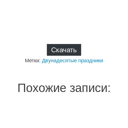
Скачать
Метки:
Двунадесятые праздники
Похожие записи: