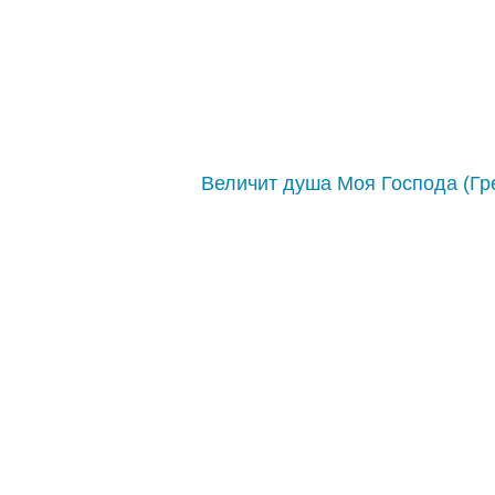
Величит душа Моя Господа (Гре