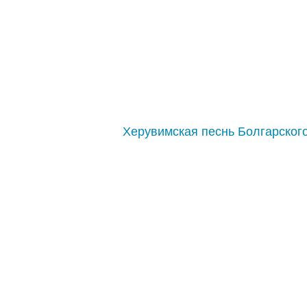
Херувимская песнь Болгарского