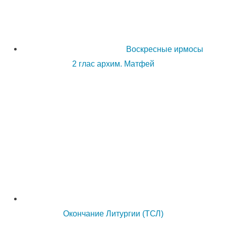
Воскресные ирмосы
2 глас архим. Матфей
Окончание Литургии (ТСЛ)