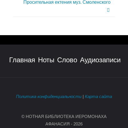
Просительная ектения муз. Смоленского
Главная
Ноты
Слово
Аудиозаписи
Политика конфиденциальности
|
Карта сайта
© НОТНАЯ БИБЛИОТЕКА ИЕРОМОНАХА
АФАНАСИЯ - 2026