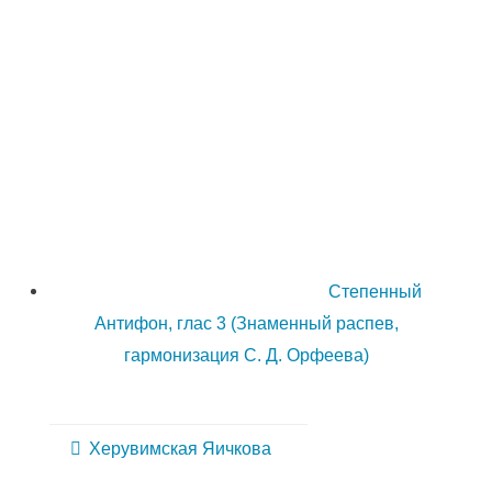
Степенный
Антифон, глас 3 (Знаменный распев,
гармонизация С. Д. Орфеева)
Херувимская Яичкова