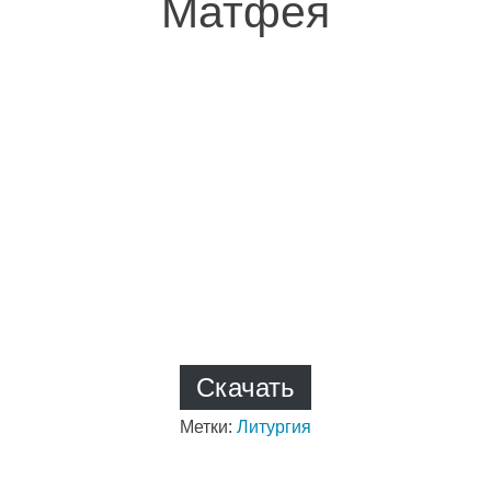
Матфея
Скачать
Метки:
Литургия