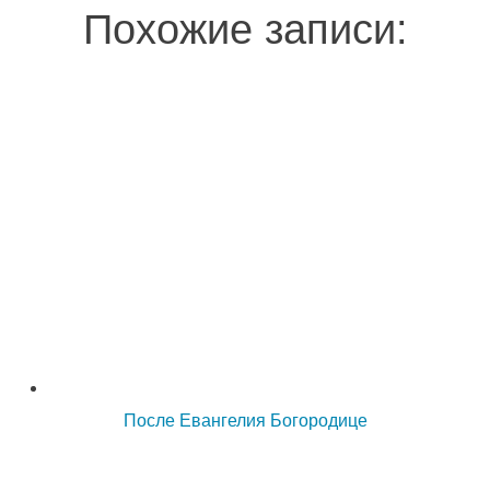
Похожие записи:
После Евангелия Богородице