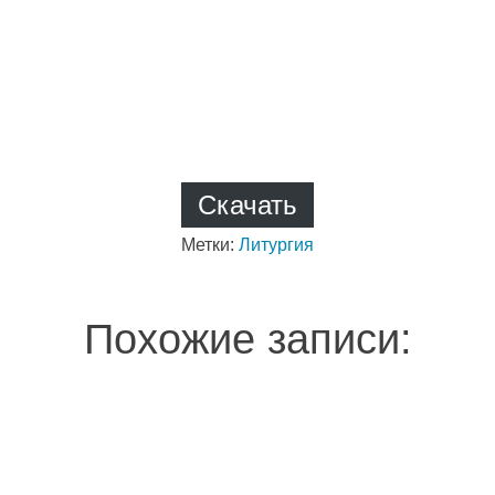
Скачать
Метки:
Литургия
Похожие записи: